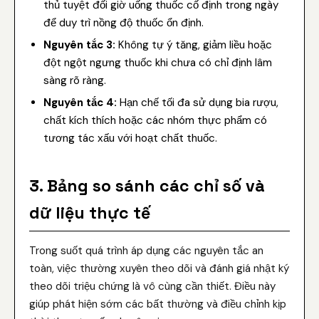
thủ tuyệt đối giờ uống thuốc cố định trong ngày
để duy trì nồng độ thuốc ổn định.
Nguyên tắc 3:
Không tự ý tăng, giảm liều hoặc
đột ngột ngưng thuốc khi chưa có chỉ định lâm
sàng rõ ràng.
Nguyên tắc 4:
Hạn chế tối đa sử dụng bia rượu,
chất kích thích hoặc các nhóm thực phẩm có
tương tác xấu với hoạt chất thuốc.
3. Bảng so sánh các chỉ số và
dữ liệu thực tế
Trong suốt quá trình áp dụng các nguyên tắc an
toàn, việc thường xuyên theo dõi và đánh giá nhật ký
theo dõi triệu chứng là vô cùng cần thiết. Điều này
giúp phát hiện sớm các bất thường và điều chỉnh kịp