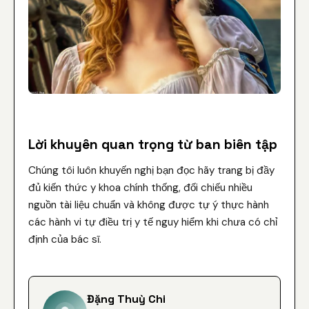
Lời khuyên quan trọng từ ban biên tập
Chúng tôi luôn khuyến nghị bạn đọc hãy trang bị đầy
đủ kiến thức y khoa chính thống, đối chiếu nhiều
nguồn tài liệu chuẩn và không được tự ý thực hành
các hành vi tự điều trị y tế nguy hiểm khi chưa có chỉ
định của bác sĩ.
Đặng Thuỳ Chi