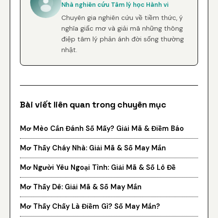
Nhà nghiên cứu Tâm lý học Hành vi
Chuyên gia nghiên cứu về tiềm thức, ý
nghĩa giấc mơ và giải mã những thông
điệp tâm lý phản ánh đời sống thường
nhật.
Bài viết liên quan trong chuyên mục
Mơ Mèo Cắn Đánh Số Mấy? Giải Mã & Điềm Báo
Mơ Thấy Cháy Nhà: Giải Mã & Số May Mắn
Mơ Người Yêu Ngoại Tình: Giải Mã & Số Lô Đề
Mơ Thấy Dê: Giải Mã & Số May Mắn
Mơ Thấy Chấy Là Điềm Gì? Số May Mắn?