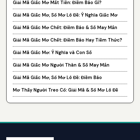
Giải Mã Giấc Mơ Mất Tiền: Điềm Báo Gì?
Giải Mã Giấc Mơ, Sổ Mơ Lô Đề: Ý Nghĩa Giấc Mơ
Giải Mã Giấc Mơ Chết: Điềm Báo & Số May Mắn
Giải Mã Giấc Mơ Chết: Điềm Báo Hay Tiềm Thức?
Giải Mã Giấc Mơ: Ý Nghĩa và Con Số
Giải Mã Giấc Mơ Người Thân & Số May Mắn
Giải Mã Giấc Mơ, Sổ Mơ Lô Đề: Điềm Báo
Mơ Thấy Người Treo Cổ: Giải Mã & Sổ Mơ Lô Đề