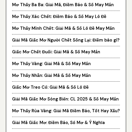
Mơ Thấy Ba Ba: Giải Mã, Điềm Báo & Số May Mắn
Mơ Thấy Xác Chết: Điềm Báo & Số May Lô Đề
Mơ Thấy Mình Chết: Giải Mã & Số Lô Đề May Mắn
Giải Mã Giấc Mơ Người Chết Sống Lại: Điềm báo gì?
Giấc Mơ Chết Đuối: Giải Mã & Số May Mắn
Mơ Thấy Vàng: Giải Mã & Số May Mắn
Mơ Thấy Nhẫn: Giải Mã & Số May Mắn
Giấc Mơ Treo Cổ: Giải Mã & Số Lô Đề
Giải Mã Giấc Mơ Sóng Biển: CL 2025 & Số May Mắn
Mơ Thấy Rùa Vàng: Giải Mã Điềm Báo, Tốt Hay Xấu?
Giải Mã Giấc Mơ: Điềm Báo, Sổ Mơ & Ý Nghĩa