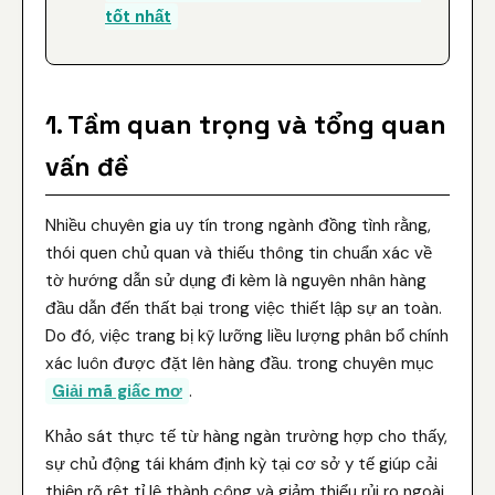
tốt nhất
1. Tầm quan trọng và tổng quan
vấn đề
Nhiều chuyên gia uy tín trong ngành đồng tình rằng,
thói quen chủ quan và thiếu thông tin chuẩn xác về
tờ hướng dẫn sử dụng đi kèm là nguyên nhân hàng
đầu dẫn đến thất bại trong việc thiết lập sự an toàn.
Do đó, việc trang bị kỹ lưỡng liều lượng phân bổ chính
xác luôn được đặt lên hàng đầu. trong chuyên mục
Giải mã giấc mơ
.
Khảo sát thực tế từ hàng ngàn trường hợp cho thấy,
sự chủ động tái khám định kỳ tại cơ sở y tế giúp cải
thiện rõ rệt tỉ lệ thành công và giảm thiểu rủi ro ngoài