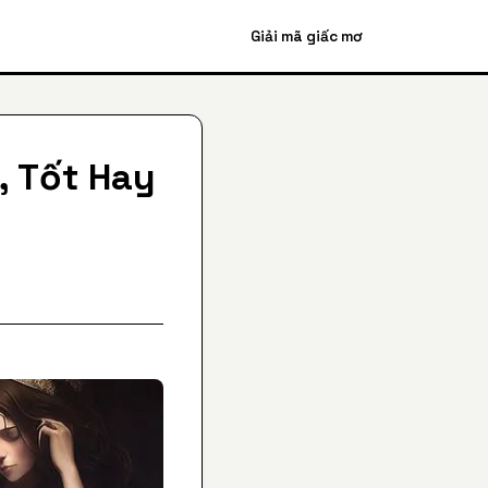
Giải mã giấc mơ
, Tốt Hay