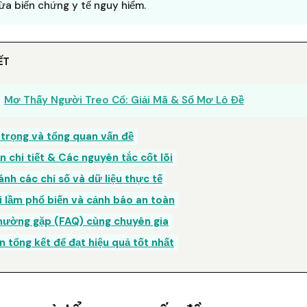
a biến chứng y tế nguy hiểm.
ẾT
Mơ Thấy Người Treo Cổ: Giải Mã & Sổ Mơ Lô Đề
 trọng và tổng quan vấn đề
 chi tiết & Các nguyên tắc cốt lõi
ánh các chỉ số và dữ liệu thực tế
i lầm phổ biến và cảnh báo an toàn
thường gặp (FAQ) cùng chuyên gia
n tổng kết để đạt hiệu quả tốt nhất