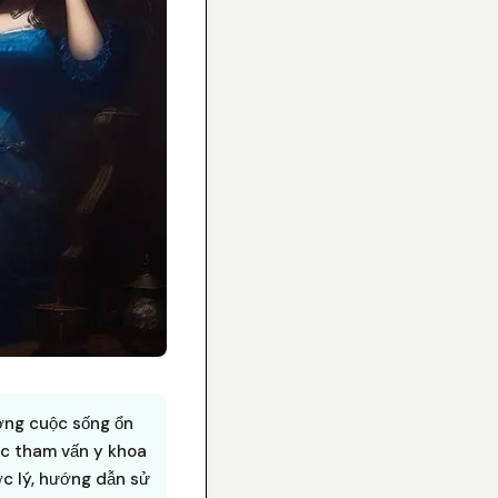
ượng cuộc sống ổn
 tham vấn y khoa
c lý, hướng dẫn sử