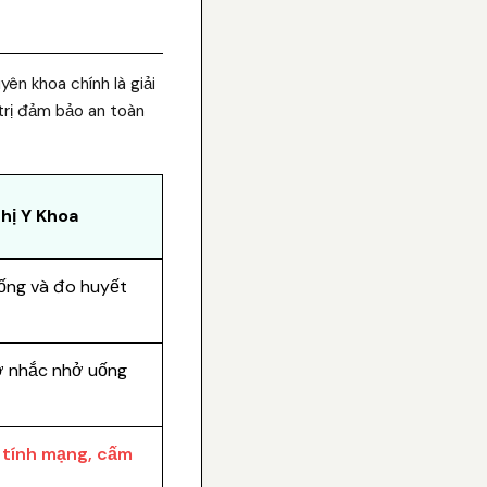
ên khoa chính là giải
 trị đảm bảo an toàn
hị Y Khoa
 sống và đo huyết
ờ nhắc nhở uống
 tính mạng, cấm