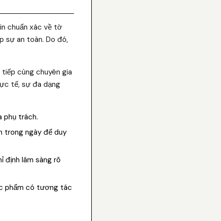
tin chuẩn xác về tờ
p sự an toàn. Do đó,
 tiếp cùng chuyên gia
ực tế, sự đa dạng
a phụ trách.
h trong ngày để duy
ỉ định lâm sàng rõ
ực phẩm có tương tác