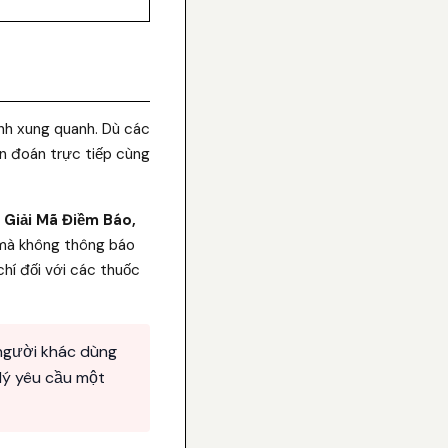
ành xung quanh. Dù các
ẩn đoán trực tiếp cùng
 Giải Mã Điềm Báo,
 mà không thông báo
chí đối với các thuốc
người khác dùng
 lý yêu cầu một