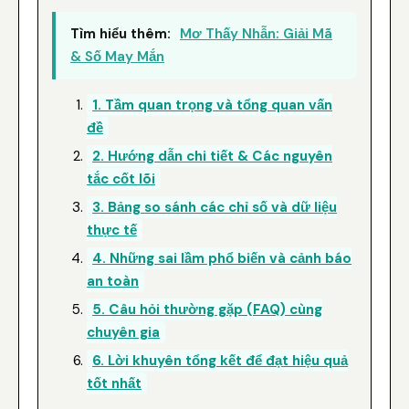
Tìm hiểu thêm:
Mơ Thấy Nhẫn: Giải Mã
& Số May Mắn
1. Tầm quan trọng và tổng quan vấn
đề
2. Hướng dẫn chi tiết & Các nguyên
tắc cốt lõi
3. Bảng so sánh các chỉ số và dữ liệu
thực tế
4. Những sai lầm phổ biến và cảnh báo
an toàn
5. Câu hỏi thường gặp (FAQ) cùng
chuyên gia
6. Lời khuyên tổng kết để đạt hiệu quả
tốt nhất