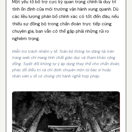
Một yếu tố bổ trợ cực kỳ quan trọng chính là duy trì
tính ổn định của môi trường vận hành xung quanh. Dù
các liều lượng phân bổ chính xác có tốt đến đâu, nếu
thiếu sự đồng bộ trong chẩn đoán trực tiếp cùng
chuyên gia, bạn vẫn có thể gặp phải những rủi ro
nghiêm trọng.
Miễn trừ trách nhiệm y tế: Toàn bộ thông tin đăng tải trên
trang web chỉ mang tính chất giáo dục và tham khảo cộng
đồng. Tuyệt đối không tự ý áp dụng thay thế cho chẩn đoán,
phác đồ điều trị và chỉ định chuyên môn từ bác sĩ hoặc
nhân viên y tế có chứng chỉ hành nghề hợp pháp.