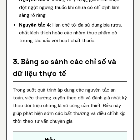
đột ngột ngưng thuốc khi chưa có chỉ định lâm
sàng rõ ràng.
Nguyên tắc 4:
Hạn chế tối đa sử dụng bia rượu,
chất kích thích hoặc các nhóm thực phẩm có
tương tác xấu với hoạt chất thuốc.
3. Bảng so sánh các chỉ số và
dữ liệu thực tế
Trong suốt quá trình áp dụng các nguyên tắc an
toàn, việc thường xuyên theo dõi và đánh giá nhật ký
theo dõi triệu chứng là vô cùng cần thiết. Điều này
giúp phát hiện sớm các bất thường và điều chỉnh kịp
thời theo tư vấn chuyên gia.
Hiệu