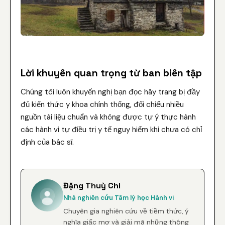
Lời khuyên quan trọng từ ban biên tập
Chúng tôi luôn khuyến nghị bạn đọc hãy trang bị đầy
đủ kiến thức y khoa chính thống, đối chiếu nhiều
nguồn tài liệu chuẩn và không được tự ý thực hành
các hành vi tự điều trị y tế nguy hiểm khi chưa có chỉ
định của bác sĩ.
Đặng Thuỳ Chi
Nhà nghiên cứu Tâm lý học Hành vi
Chuyên gia nghiên cứu về tiềm thức, ý
nghĩa giấc mơ và giải mã những thông